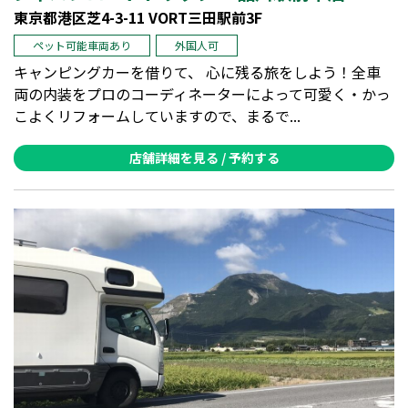
東京都港区芝4-3-11 VORT三田駅前3F
ペット可能車両あり
外国人可
キャンピングカーを借りて、 心に残る旅をしよう！全車
両の内装をプロのコーディネーターによって可愛く・かっ
こよくリフォームしていますので、まるで...
店舗詳細を見る / 予約する