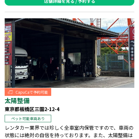
店舗詳細を見る / 予約する
CapuCaで予約可能
太陽整備
東京都板橋区三園2-12-4
ペット可能車両あり
レンタカー業界では珍しく全車室内保管ですので、車両の
状態には絶対の自信を持っております。また、太陽整備は