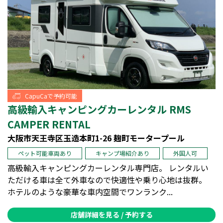
CapuCaで予約可能
高級輸入キャンピングカーレンタル RMS
CAMPER RENTAL
大阪市天王寺区玉造本町1-26 麹町モータープール
ペット可能車両あり
キャンプ場紹介あり
外国人可
高級輸入キャンピングカーレンタル専門店。 レンタルい
ただける車は全て外車なので快適性や乗り心地は抜群。
ホテルのような豪華な車内空間でワンランク...
店舗詳細を見る / 予約する