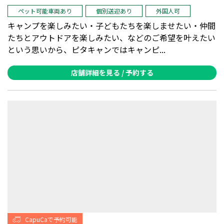
ペット可能車両あり
個別送迎あり
外国人可
キャンプを楽しみたい・子どもたちを楽しませたい・仲間
たちとアウトドアを楽しみたい、などのご希望を叶えたい
という思いから、ピタキャンではキャンピ...
店舗詳細を見る / 予約する
CapuCaで予約可能