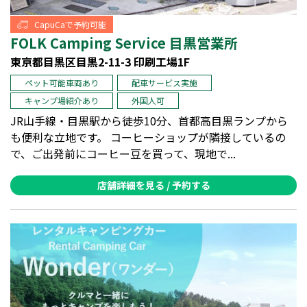
CapuCaで予約可能
FOLK Camping Service 目黒営業所
東京都目黒区目黒2-11-3 印刷工場1F
ペット可能車両あり
配車サービス実施
キャンプ場紹介あり
外国人可
JR山手線・目黒駅から徒歩10分、首都高目黒ランプから
も便利な立地です。 コーヒーショップが隣接しているの
で、ご出発前にコーヒー豆を買って、現地で...
店舗詳細を見る / 予約する