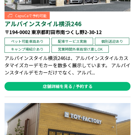
会員登録
CapuCaで予約可能
アルパインスタイル横浜246
〒194-0002 東京都町田市南つくし野2-30-12
ペット可能車両あり
配車サービス実施
個別送迎あり
キャンプ場紹介あり
営業時間外車両受け渡しOK
アルパインスタイル横浜246は、アルパインスタイルカス
タマイズカーデモカーを数多く展示しています。 アルパイ
ンスタイルデモカーだけでなく、アルパ...
店舗詳細を見る / 予約する