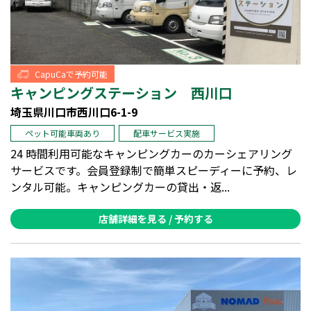
CapuCaで予約可能
キャンピングステーション 西川口
埼玉県川口市西川口6-1-9
ペット可能車両あり
配車サービス実施
24 時間利用可能なキャンピングカーのカーシェアリング
サービスです。会員登録制で簡単スピーディーに予約、レ
ンタル可能。キャンピングカーの貸出・返...
店舗詳細を見る / 予約する