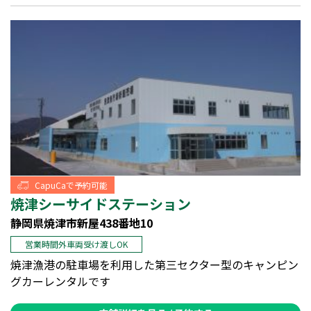
CapuCaで予約可能
焼津シーサイドステーション
静岡県焼津市新屋438番地10
営業時間外車両受け渡しOK
焼津漁港の駐車場を利用した第三セクター型のキャンピン
グカーレンタルです