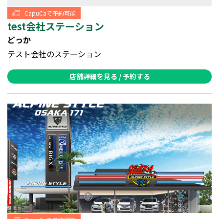
CapuCaで予約可能
test会社ステーション
どっか
テスト会社のステーション
店舗詳細を見る / 予約する