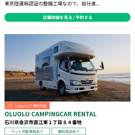
東京陸運局認証の整備工場なので、自分達...
店舗詳細を見る / 予約する
CapuCaで予約可能
OLUOLU CAMPINGCAR RENTAL
石川県金沢市直江東１丁目８４番地
ペット可能車両あり
個別送迎あり