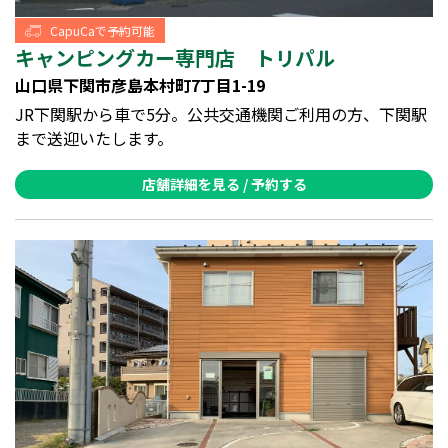
CapuCaで予約可能
キャンピングカー専門店 トリパル
山口県下関市彦島本村町7丁目1-19
JR下関駅から車で5分。公共交通機関ご利用の方、下関駅
まで送迎いたします。
店舗詳細を見る / 予約する