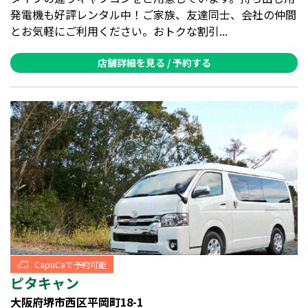
発電機も好評レンタル中！ご家族、友達同士、会社の仲間
とお気軽にご利用ください。おトクな割引...
店舗詳細を見る / 予約する
CapuCaで予約可能
ピタキャン
大阪府堺市西区平岡町18-1