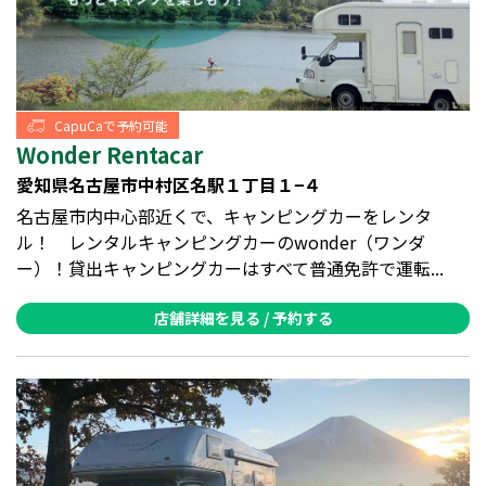
CapuCaで予約可能
Wonder Rentacar
愛知県名古屋市中村区名駅１丁目１−４
名古屋市内中心部近くで、キャンピングカーをレンタ
ル！ レンタルキャンピングカーのwonder（ワンダ
ー）！貸出キャンピングカーはすべて普通免許で運転...
店舗詳細を見る / 予約する