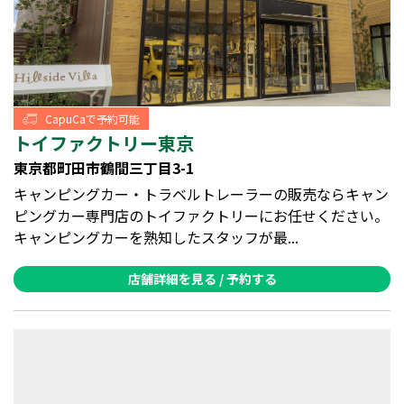
CapuCaで予約可能
トイファクトリー東京
東京都町田市鶴間三丁目3-1
キャンピングカー・トラベルトレーラーの販売ならキャン
ピングカー専門店のトイファクトリーにお任せください。
キャンピングカーを熟知したスタッフが最...
店舗詳細を見る / 予約する