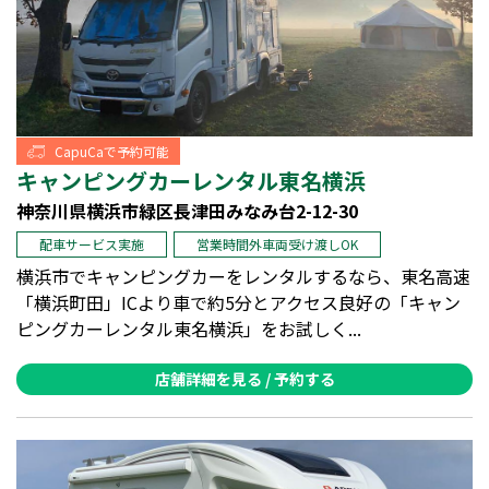
CapuCaで予約可能
キャンピングカーレンタル東名横浜
神奈川県横浜市緑区長津田みなみ台2-12-30
配車サービス実施
営業時間外車両受け渡しOK
横浜市でキャンピングカーをレンタルするなら、東名高速
「横浜町田」ICより車で約5分とアクセス良好の「キャン
ピングカーレンタル東名横浜」をお試しく...
店舗詳細を見る / 予約する