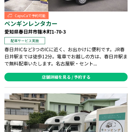
CapuCaで予約可能
ペンギンレンタカー
愛知県春日井市篠木町1-70-3
配車サービス実施
春日井ICなど3つのICに近く、お出かけに便利です。JR春
日井駅までは徒歩12分。電車でお越しの方は、春日井駅ま
で無料配車いたします。名古屋駅・セント...
店舗詳細を見る / 予約する