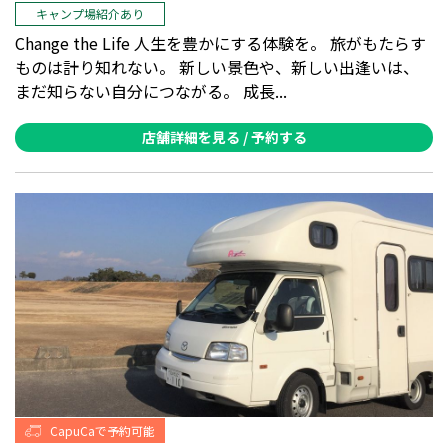
キャンプ場紹介あり
Change the Life 人生を豊かにする体験を。 旅がもたらす
ものは計り知れない。 新しい景色や、新しい出逢いは、
まだ知らない自分につながる。 成長...
店舗詳細を見る / 予約する
CapuCaで予約可能