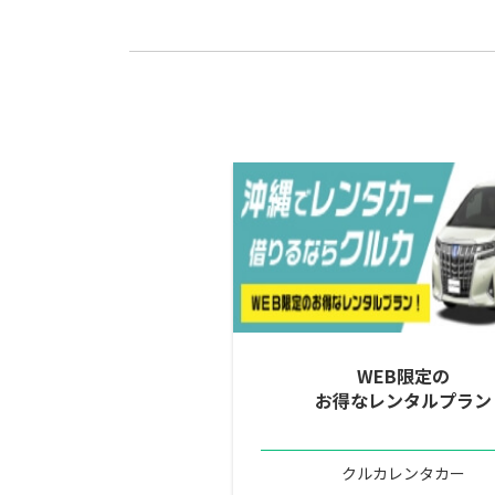
WEB限定の
お得なレンタルプラン
クルカレンタカー