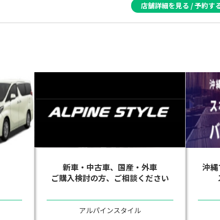
店舗詳細を見る / 予約す
沖縄
新車・中古車、国産・外車
ご購入検討の方、ご相談ください
アルパインスタイル