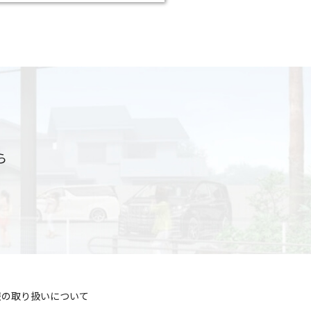
ら
報の取り扱いについて