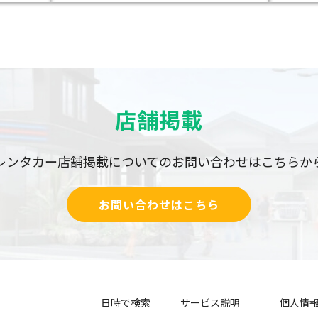
店舗掲載
レンタカー店舗掲載についての
お問い合わせはこちらか
お問い合わせはこちら
日時で検索
サービス説明
個人情