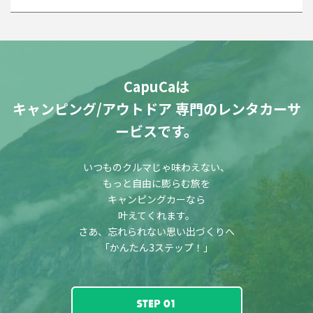
CapuCaは
キャンピング/アウトドア 専門のレンタカーサ
ービスです。
いつものクルマじゃ味わえない、
もっと自由に膨らむ旅を
キャンピングカーなら
叶えてくれます。
さあ、忘れられない思い出づくりへ
「かんたん3ステップ！」
STEP 01