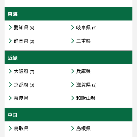
東海
愛知県
岐阜県
(6)
(5)
静岡県
三重県
(2)
近畿
大阪府
兵庫県
(7)
京都府
滋賀県
(3)
(2)
奈良県
和歌山県
中国
鳥取県
島根県