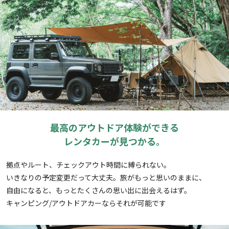
最高のアウトドア体験ができる
レンタカーが見つかる。
拠点やルート、チェックアウト時間に縛られない。
いきなりの予定変更だって大丈夫。旅がもっと思いのままに、
自由になると、もっとたくさんの思い出に出会えるはず。
キャンピング/アウトドアカーならそれが可能です