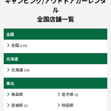
キャンピング/アウトドアカーレンタ
ル
全国店舗一覧
全国
全国
(132)
北海道
北海道
(18)
東北
青森県
岩手県
(2)
宮城県
秋田県
(1)