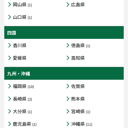
岡山県
広島県
(1)
山口県
(1)
四国
香川県
徳島県
(1)
愛媛県
高知県
九州・沖縄
福岡県
佐賀県
(10)
長崎県
熊本県
(2)
大分県
宮崎県
(1)
(1)
鹿児島県
沖縄県
(1)
(11)