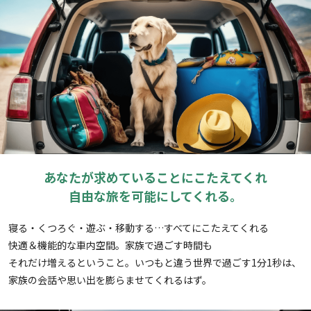
あなたが求めていることにこたえてくれ
自由な旅を可能にしてくれる。
寝る・くつろぐ・遊ぶ・移動する…すべてにこたえてくれる
快適＆機能的な車内空間。家族で過ごす時間も
それだけ増えるということ。いつもと違う世界で過ごす1分1秒は、
家族の会話や思い出を膨らませてくれるはず。