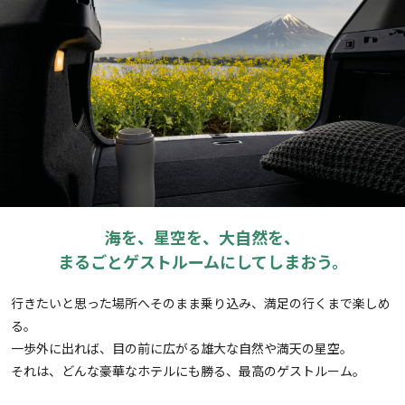
海を、星空を、大自然を、
まるごとゲストルームにしてしまおう。
行きたいと思った場所へそのまま乗り込み、満足の行くまで楽しめ
る。
一歩外に出れば、目の前に広がる雄大な自然や満天の星空。
それは、どんな豪華なホテルにも勝る、最高のゲストルーム。