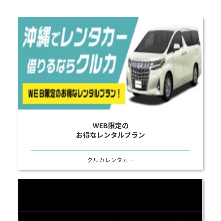
WEB限定の
お得なレンタルプラン
クルカレンタカー