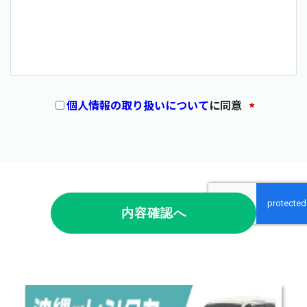
個人情報の取り扱いについて
に同意
*
内容確認へ