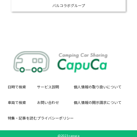
バルコラボグループ
日時で検索
サービス説明
個人情報の取り扱いについて
車両で検索
お問い合わせ
個人情報の開示請求について
特集・記事を読む
プライバシーポリシー
@2023 capuca