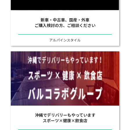
新車・中古車、国産・外車
ご購入検討の方、ご相談ください
アルパインスタイル
沖縄でデリバリーもやっています
スポーツ×健康×飲食店