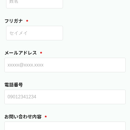
会員登録
フリガナ
*
メールアドレス
*
電話番号
お問い合わせ内容
*