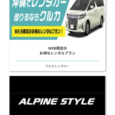
WEB限定の
お得なレンタルプラン
クルカレンタカー