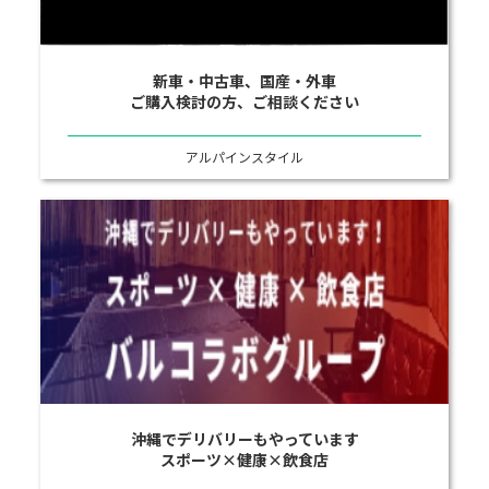
新車・中古車、国産・外車
ご購入検討の方、ご相談ください
アルパインスタイル
沖縄でデリバリーもやっています
スポーツ×健康×飲食店