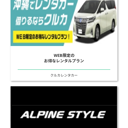
WEB限定の
お得なレンタルプラン
クルカレンタカー