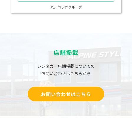
バルコラボグループ
店舗掲載
レンタカー店舗掲載についての
お問い合わせはこちらから
お問い合わせはこちら