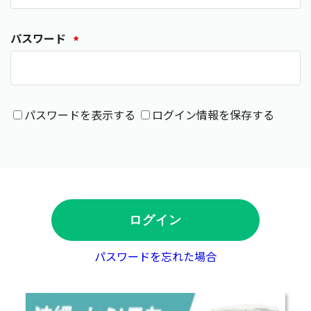
会員登録
パスワード
*
パスワードを表示する
ログイン情報を保存する
パスワードを忘れた場合