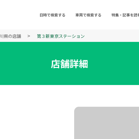
日時で検索する
車両で検索する
特集・記事を読
川県の店舗
第３新東京ステーション
店舗詳細