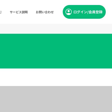
ログイン/会員登録
む
サービス説明
お問い合わせ