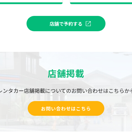
店舗で予約する
店舗掲載
レンタカー店舗掲載についての
お問い合わせはこちらか
お問い合わせはこちら