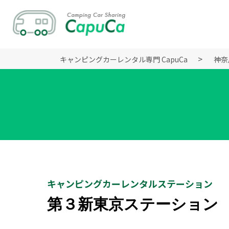
キャンピングカーレンタル専門 CapuCa
神奈
キャンピングカーレンタルステーション
第３新東京ステーション