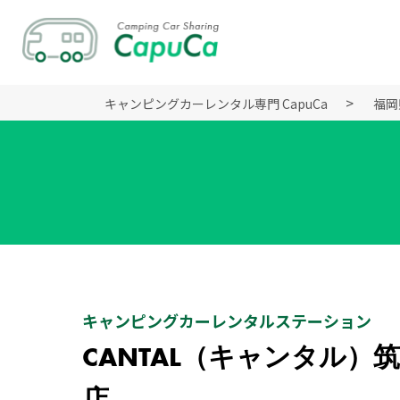
キャンピングカーレンタル専門 CapuCa
福岡
キャンピングカーレンタルステーション
CANTAL（キャンタル）