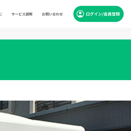
ログイン/会員登録
む
サービス説明
お問い合わせ