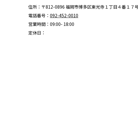
住所：〒812-0896 福岡市博多区東光寺１丁目４番１７
電話番号：
092-452-0010
営業時間：09:00- 18:00
定休日：