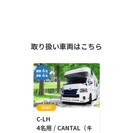
取り扱い車両はこちら
福岡県
C-LH
4名用 / CANTAL（キ