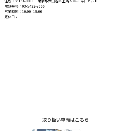
住所：〒154-0011 東京都世田谷区上馬2-38-3 早川ビル1F
電話番号：
03-5432-7666
営業時間：10:00- 19:00
定休日：
取り扱い車両はこちら